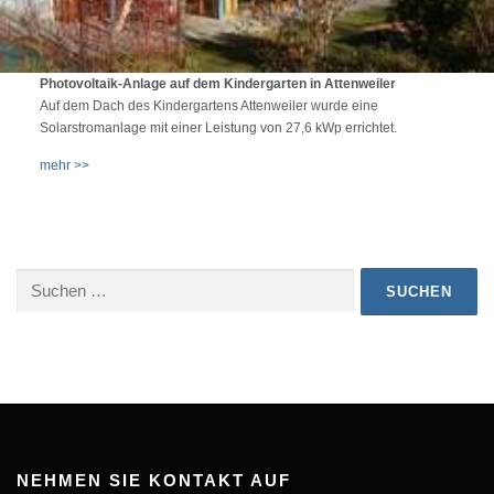
Photovoltaik-Anlage auf dem Kindergarten in Attenweiler
Auf dem Dach des Kindergartens Attenweiler wurde eine
Solarstromanlage mit einer Leistung von 27,6 kWp errichtet.
mehr >>
Suchen
nach:
NEHMEN SIE KONTAKT AUF