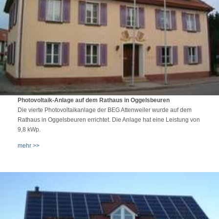
Photovoltaik-Anlage auf dem Rathaus in Oggelsbeuren
Die vierte Photovoltaikanlage der BEG Attenweiler wurde auf dem
Rathaus in Oggelsbeuren errichtet. Die Anlage hat eine Leistung von
9,8 kWp.
mehr >>