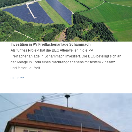
Investition in PV Freiflächenanlage Schammach
Als fünftes Projekt hat die BEG Attenweiler in die PV
Freiflächenanlage in Schammach investiert. Die BEG beteiligt sich an
der Anlage in Form eines Nachrangdarlehens mit festem Zinssatz
und fester Laufzeit.
mehr >>