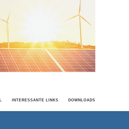
L
INTERESSANTE LINKS
DOWNLOADS