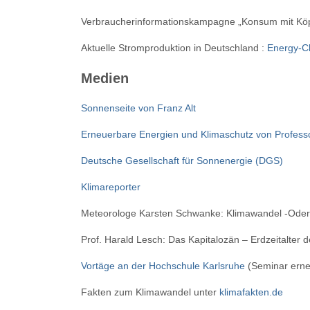
Verbraucherinformationskampagne „Konsum mit Kö
Aktuelle Stromproduktion in Deutschland :
Energy-C
Medien
Sonnenseite von Franz Alt
Erneuerbare Energien und Klimaschutz von Profess
Deutsche Gesellschaft für Sonnenergie (DGS)
Klimareporter
Meteorologe Karsten Schwanke: Klimawandel -Oder
Prof. Harald Lesch: Das Kapitalozän – Erdzeitalter
Vortäge an der Hochschule Karlsruhe
(Seminar erne
Fakten zum Klimawandel unter
klimafakten.de