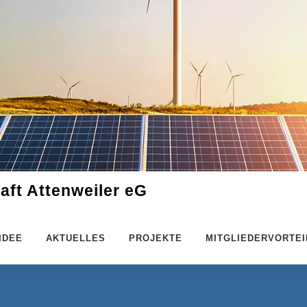
ft Attenweiler eG
 IDEE
AKTUELLES
PROJEKTE
MITGLIEDERVORTEI