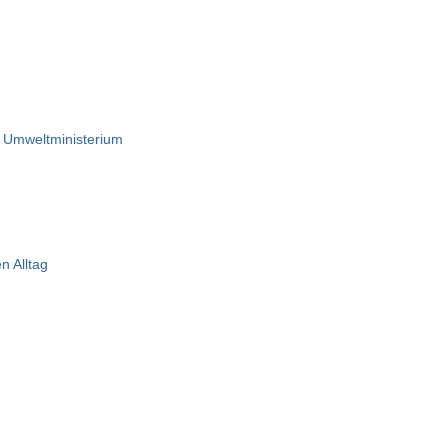
 Umweltministerium
n Alltag