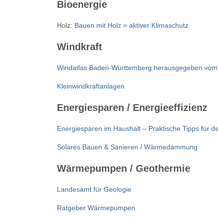
Bioenergie
Holz:
Bauen mit Holz = aktiver Klimaschutz
Windkraft
Windatlas Baden-Württemberg herausgegeben vom
Kleinwindkraftanlagen
Energiesparen / Energieeffizienz
Energiesparen im Haushalt – Praktische Tipps für de
Solares Bauen & Sanieren / Wärmedämmung
Wärmepumpen / Geothermie
Landesamt für Geologie
Ratgeber Wärmepumpen