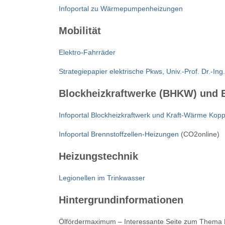
Infoportal zu Wärmepumpenheizungen
Mobilität
Elektro-Fahrräder
Strategiepapier elektrische Pkws, Univ.-Prof. Dr.-Ing
Blockheizkraftwerke (BHKW) und B
Infoportal Blockheizkraftwerk und Kraft-Wärme Kop
Infoportal Brennstoffzellen-Heizungen
(CO2online)
Heizungstechnik
Legionellen im Trinkwasser
Hintergrundinformationen
Ölfördermaximum – Interessante Seite zum Thema 